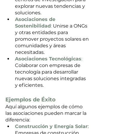
explorar nuevas tendencias y 
soluciones.
Asociaciones de 
Sostenibilidad
:
 Unirse a ONGs 
y otras entidades para 
promover proyectos solares en 
comunidades y áreas 
necesitadas.
Asociaciones Tecnológicas
:
Colaborar con empresas de 
tecnología para desarrollar 
nuevas soluciones integradas 
y eficientes.
Ejemplos de Éxito
Aquí algunos ejemplos de cómo 
las asociaciones pueden marcar la 
diferencia:
Construcción y Energía Solar
: 
Empresas de construcción 