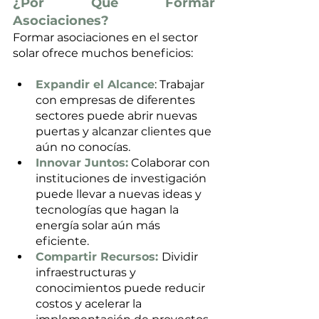
¿Por Qué Formar 
Asociaciones?
Formar asociaciones en el sector 
solar ofrece muchos beneficios:
Expandir el Alcance
: Trabajar 
con empresas de diferentes 
sectores puede abrir nuevas 
puertas y alcanzar clientes que 
aún no conocías.
Innovar Juntos:
 Colaborar con 
instituciones de investigación 
puede llevar a nuevas ideas y 
tecnologías que hagan la 
energía solar aún más 
eficiente.
Compartir Recursos: 
Dividir 
infraestructuras y 
conocimientos puede reducir 
costos y acelerar la 