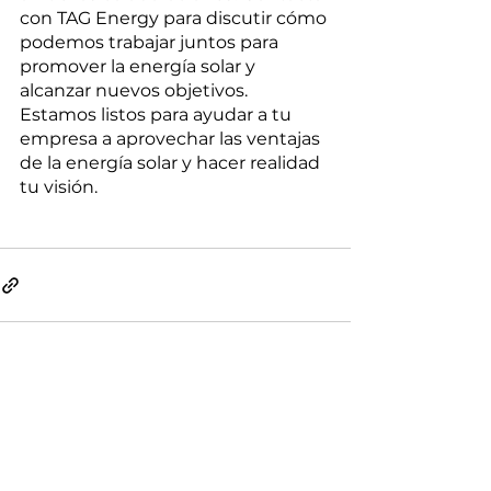
con TAG Energy para discutir cómo 
podemos trabajar juntos para 
promover la energía solar y 
alcanzar nuevos objetivos.
Estamos listos para ayudar a tu 
empresa a aprovechar las ventajas 
de la energía solar y hacer realidad 
tu visión.
Ver todo
Entradas recientes