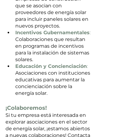
que se asocian con 
proveedores de energía solar 
para incluir paneles solares en 
nuevos proyectos.
Incentivos Gubernamentales
:
Colaboraciones que resultan 
en programas de incentivos 
para la instalación de sistemas 
solares.
Educación y Concienciación
:
Asociaciones con instituciones 
educativas para aumentar la 
concienciación sobre la 
energía solar.
¡Colaboremos!
Si tu empresa está interesada en 
explorar asociaciones en el sector 
de energía solar, ¡estamos abiertos 
a nuevas colaboraciones! Contacta 