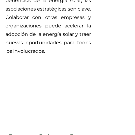
beneficios de la energía solar, las 
asociaciones estratégicas son clave. 
Colaborar con otras empresas y 
organizaciones puede acelerar la 
adopción de la energía solar y traer 
nuevas oportunidades para todos 
los involucrados.