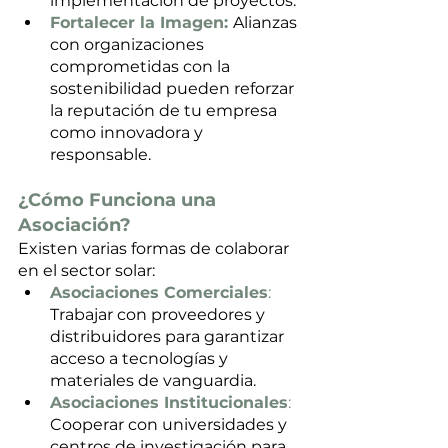
implementación de proyectos.
Fortalecer la Imagen: 
Alianzas 
con organizaciones 
comprometidas con la 
sostenibilidad pueden reforzar 
la reputación de tu empresa 
como innovadora y 
responsable.
¿Cómo Funciona una 
Asociación?
Existen varias formas de colaborar 
en el sector solar:
Asociaciones Comerciales
:
Trabajar con proveedores y 
distribuidores para garantizar 
acceso a tecnologías y 
materiales de vanguardia.
Asociaciones Institucionales
:
Cooperar con universidades y 
centros de investigación para 