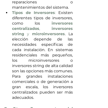
reparaciones o 
mantenimientos del sistema.
Tipos de Inversores
:
 Existen 
diferentes tipos de inversores, 
como los 
inversores
centralizados
, 
inversores 
string
 y 
microinversores
. La 
elección depende de las 
necesidades específicas de 
cada instalación. En sistemas 
residenciales más pequeños, 
los microinversores o 
inversores string de alta calidad 
son las opciones más comunes. 
Para grandes instalaciones 
comerciales o de generación a 
gran escala, los inversores 
centralizados pueden ser más 
adecuados.