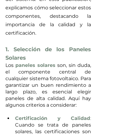
explicamos cómo seleccionar estos 
componentes, destacando la 
importancia de la calidad y la 
certificación.
1. Selección de los Paneles 
Solares
Los
paneles solares
 son, sin duda, 
el componente central de 
cualquier sistema fotovoltaico. Para 
garantizar un buen rendimiento a 
largo plazo, es esencial elegir 
paneles de alta calidad. Aquí hay 
algunos criterios a considerar:
Certificación y Calidad
:
Cuando se trata de paneles 
solares, las certificaciones son 