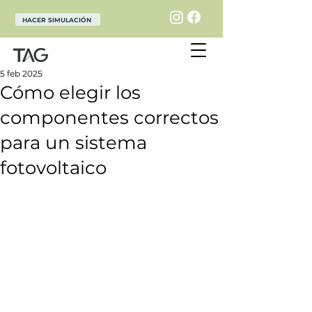
HACER SIMULACIÓN
5 feb 2025
Cómo elegir los
componentes correctos
para un sistema
fotovoltaico