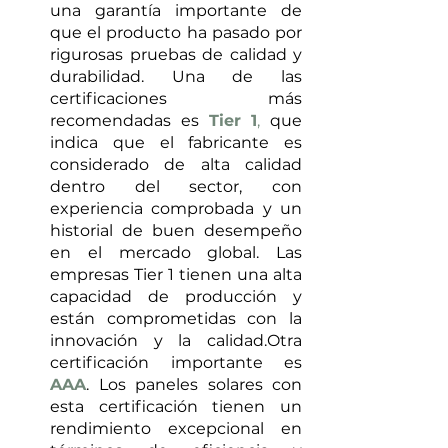
una garantía importante de 
que el producto ha pasado por 
rigurosas pruebas de calidad y 
durabilidad. Una de las 
certificaciones más 
recomendadas es 
Tier 1
,
 que 
indica que el fabricante es 
considerado de alta calidad 
dentro del sector, con 
experiencia comprobada y un 
historial de buen desempeño 
en el mercado global. Las 
empresas Tier 1 tienen una alta 
capacidad de producción y 
están comprometidas con la 
innovación y la calidad.Otra 
certificación importante es 
AAA
. Los paneles solares con 
esta certificación tienen un 
rendimiento excepcional en 