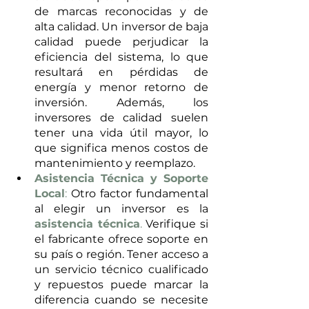
de marcas reconocidas y de 
alta calidad. Un inversor de baja 
calidad puede perjudicar la 
eficiencia del sistema, lo que 
resultará en pérdidas de 
energía y menor retorno de 
inversión. Además, los 
inversores de calidad suelen 
tener una vida útil mayor, lo 
que significa menos costos de 
mantenimiento y reemplazo.
Asistencia Técnica y Soporte 
Local
:
 Otro factor fundamental 
al elegir un inversor es la 
asistencia técnica
. 
Verifique si 
el fabricante ofrece soporte en 
su país o región. Tener acceso a 
un servicio técnico cualificado 
y repuestos puede marcar la 
diferencia cuando se necesite 