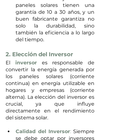
paneles solares tienen una 
garantía de 10 a 30 años, y un 
buen fabricante garantiza no 
solo la durabilidad, sino 
también la eficiencia a lo largo 
del tiempo.
2. Elección del Inversor
El 
inversor
 es responsable de 
convertir la energía generada por 
los paneles solares (corriente 
continua) en energía utilizable en 
hogares y empresas (corriente 
alterna). La elección del inversor es 
crucial, ya que influye 
directamente en el rendimiento 
del sistema solar.
Calidad del Inversor
:
 Siempre 
se debe optar por inversores 