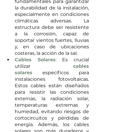
fundamentales para garantizar 
la durabilidad de la instalación, 
especialmente en condiciones 
climáticas adversas. La 
estructura debe ser resistente 
a la corrosión, capaz de 
soportar vientos fuertes, lluvias 
y, en caso de ubicaciones 
costeras, la acción de la sal.
Cables Solares
:
 Es crucial 
utilizar 
cables 
solares
 específicos para 
instalaciones fotovoltaicas. 
Estos cables están diseñados 
para resistir las condiciones 
externas, la radiación solar, 
temperaturas extremas y 
humedad, evitando riesgos de 
cortocircuitos y pérdidas de 
energía. Además, los cables 
solares son más duraderos y 