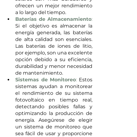
ofrecen un mejor rendimiento 
a lo largo del tiempo.
Baterías de Almacenamiento
:
Si el objetivo es almacenar la 
energía generada, las baterías 
de alta calidad son esenciales. 
Las baterías de iones de litio, 
por ejemplo, son una excelente 
opción debido a su eficiencia, 
durabilidad y menor necesidad 
de mantenimiento.
Sistemas de Monitoreo
:
 Estos 
sistemas ayudan a monitorear 
el rendimiento de su sistema 
fotovoltaico en tiempo real, 
detectando posibles fallas y 
optimizando la producción de 
energía. Asegúrese de elegir 
un sistema de monitoreo que 
sea fácil de usar y proporcione 