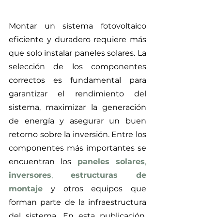
Montar un sistema fotovoltaico 
eficiente y duradero requiere más 
que solo instalar paneles solares. La 
selección de los componentes 
correctos es fundamental para 
garantizar el rendimiento del 
sistema, maximizar la generación 
de energía y asegurar un buen 
retorno sobre la inversión. Entre los 
componentes más importantes se 
encuentran los
paneles solares
, 
inversores
, 
estructuras de 
montaje
 y otros equipos que 
forman parte de la infraestructura 
del sistema. En esta publicación, 