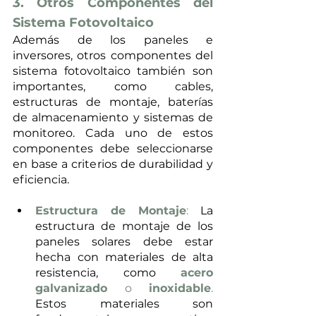
3. Otros Componentes del 
Sistema Fotovoltaico
Además de los paneles e 
inversores, otros componentes del 
sistema fotovoltaico también son 
importantes, como cables, 
estructuras de montaje, baterías 
de almacenamiento y sistemas de 
monitoreo. Cada uno de estos 
componentes debe seleccionarse 
en base a criterios de durabilidad y 
eficiencia.
Estructura de Montaje
:
 La 
estructura de montaje de los 
paneles solares debe estar 
hecha con materiales de alta 
resistencia, como 
acero 
galvanizado
 o 
inoxidable
.
Estos materiales son 