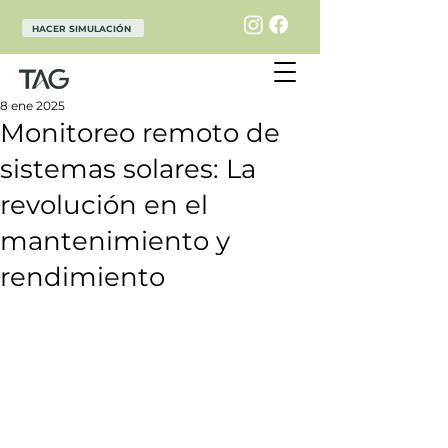
HACER SIMULACIÓN
8 ene 2025
Monitoreo remoto de
sistemas solares: La
revolución en el
mantenimiento y
rendimiento