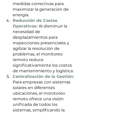
medidas correctivas para 
maximizar la generación de 
energía.
Reducción de Costos 
Operativos: 
Al disminuir la 
necesidad de 
desplazamientos para 
inspecciones presenciales y 
agilizar la resolución de 
problemas, el monitoreo 
remoto reduce 
significativamente los costos 
de mantenimiento y logística.
Centralización de la Gestión: 
Para empresas con sistemas 
solares en diferentes 
ubicaciones, el monitoreo 
remoto ofrece una visión 
unificada de todos los 
sistemas, simplificando la 