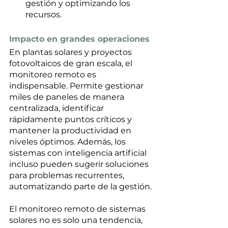
gestión y optimizando los 
recursos. 
Impacto en grandes operaciones
En plantas solares y proyectos 
fotovoltaicos de gran escala, el 
monitoreo remoto es 
indispensable. Permite gestionar 
miles de paneles de manera 
centralizada, identificar 
rápidamente puntos críticos y 
mantener la productividad en 
niveles óptimos. Además, los 
sistemas con inteligencia artificial 
incluso pueden sugerir soluciones 
para problemas recurrentes, 
automatizando parte de la gestión.
El monitoreo remoto de sistemas 
solares no es solo una tendencia, 