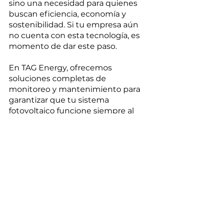
sino una necesidad para quienes 
buscan eficiencia, economía y 
sostenibilidad. Si tu empresa aún 
no cuenta con esta tecnología, es 
momento de dar este paso. 
En TAG Energy, ofrecemos 
soluciones completas de 
monitoreo y mantenimiento para 
garantizar que tu sistema 
fotovoltaico funcione siempre al 
máximo rendimiento. 
¡Contáctanos y descubre cómo 
podemos ayudarte!