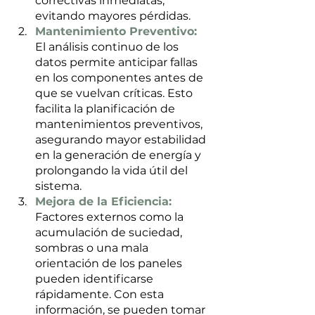
correctivas inmediatas, 
evitando mayores pérdidas.
Mantenimiento Preventivo: 
El análisis continuo de los 
datos permite anticipar fallas 
en los componentes antes de 
que se vuelvan críticas. Esto 
facilita la planificación de 
mantenimientos preventivos, 
asegurando mayor estabilidad 
en la generación de energía y 
prolongando la vida útil del 
sistema.
Mejora de la Eficiencia: 
Factores externos como la 
acumulación de suciedad, 
sombras o una mala 
orientación de los paneles 
pueden identificarse 
rápidamente. Con esta 
información, se pueden tomar 