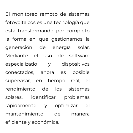
El monitoreo remoto de sistemas 
fotovoltaicos es una tecnología que 
está transformando por completo 
la forma en que gestionamos la 
generación de energía solar. 
Mediante el uso de software 
especializado y dispositivos 
conectados, ahora es posible 
supervisar, en tiempo real, el 
rendimiento de los sistemas 
solares, identificar problemas 
rápidamente y optimizar el 
mantenimiento de manera 
eficiente y económica.