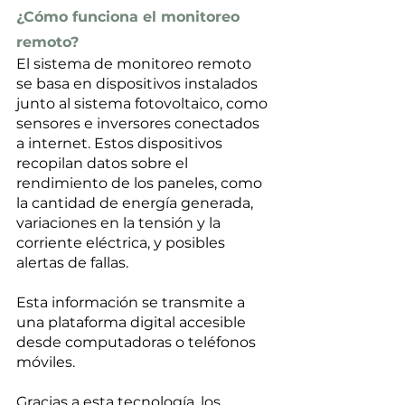
¿Cómo funciona el monitoreo 
remoto?
El sistema de monitoreo remoto 
se basa en dispositivos instalados 
junto al sistema fotovoltaico, como 
sensores e inversores conectados 
a internet. Estos dispositivos 
recopilan datos sobre el 
rendimiento de los paneles, como 
la cantidad de energía generada, 
variaciones en la tensión y la 
corriente eléctrica, y posibles 
alertas de fallas. 
Esta información se transmite a 
una plataforma digital accesible 
desde computadoras o teléfonos 
móviles.
Gracias a esta tecnología, los 