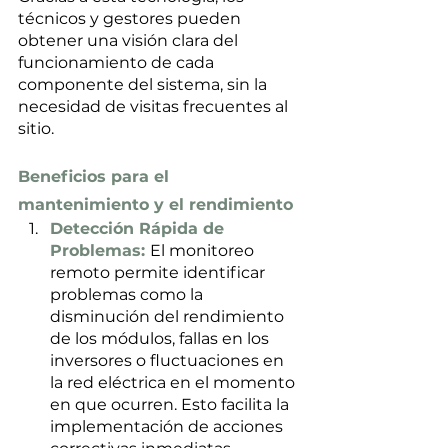
técnicos y gestores pueden 
obtener una visión clara del 
funcionamiento de cada 
componente del sistema, sin la 
necesidad de visitas frecuentes al 
sitio.
Beneficios para el 
mantenimiento y el rendimiento
Detección Rápida de 
Problemas: 
El monitoreo 
remoto permite identificar 
problemas como la 
disminución del rendimiento 
de los módulos, fallas en los 
inversores o fluctuaciones en 
la red eléctrica en el momento 
en que ocurren. Esto facilita la 
implementación de acciones 